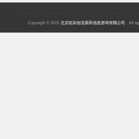
Copyright © 2015
北京拓实创见医药信息咨询有限公司
. All ri